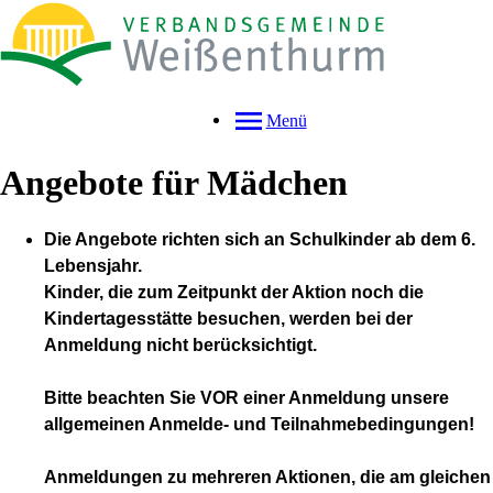
Menü
Angebote für Mädchen
Die Angebote richten sich an Schulkinder ab dem 6.
Lebensjahr.
Kinder, die zum Zeitpunkt der Aktion noch die
Kindertagesstätte besuchen, werden bei der
Anmeldung nicht berücksichtigt.
Bitte beachten Sie VOR einer Anmeldung unsere
allgemeinen Anmelde- und Teilnahmebedingungen!
Anmeldungen zu mehreren Aktionen, die am gleichen