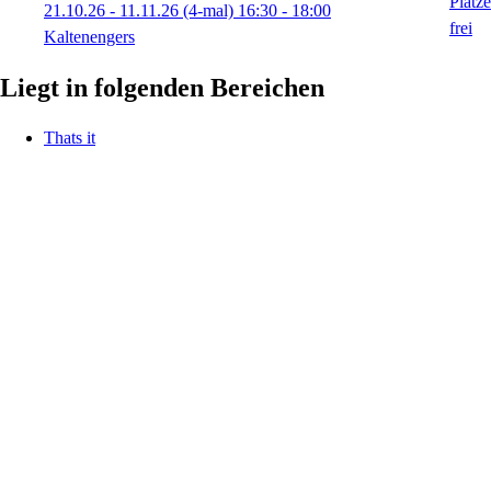
21.10.26 - 11.11.26
(4-mal)
16:30
- 18:00
Kaltenengers
Liegt in folgenden Bereichen
Thats it