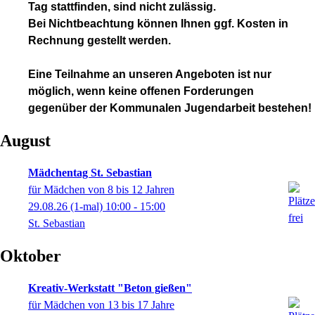
Tag stattfinden, sind nicht zulässig.
Bei Nichtbeachtung können Ihnen ggf. Kosten in
Rechnung gestellt werden.
Eine Teilnahme an unseren Angeboten ist nur
möglich, wenn keine offenen Forderungen
gegenüber der Kommunalen Jugendarbeit bestehen!
August
Mädchentag St. Sebastian
für Mädchen von 8 bis 12 Jahren
29.08.26
(1-mal)
10:00
- 15:00
St. Sebastian
Oktober
Kreativ-Werkstatt "Beton gießen"
für Mädchen von 13 bis 17 Jahre