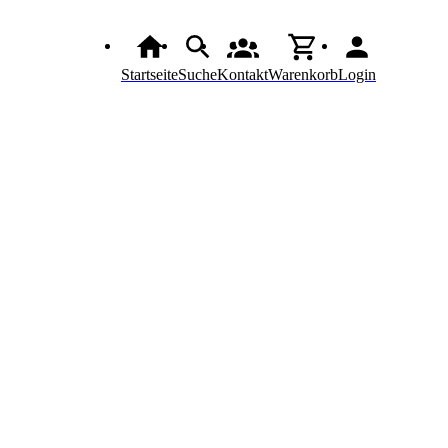
Startseite
Suche
Kontakt
Warenkorb
Login