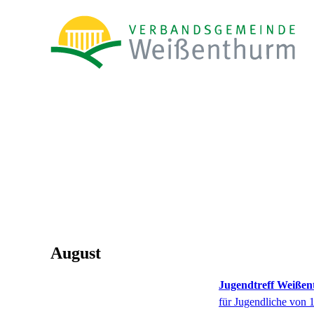
August
Jugendtreff Weiße
für Jugendliche von 1