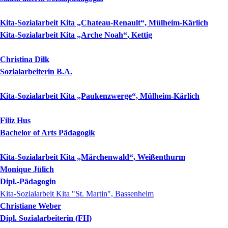
Kita-Sozialarbeit Kita „Chateau-Renault“, Mülheim-Kärlich
Kita-Sozialarbeit Kita „Arche Noah“, Kettig
Christina
Dilk
Sozialarbeiterin B.A.
Kita-Sozialarbeit Kita „Paukenzwerge“, Mülheim-Kärlich
Filiz
Hus
Bachelor of Arts Pädagogik
Kita-Sozialarbeit Kita „Märchenwald“, Weißenthurm
Monique
Jülich
Dipl.-Pädagogin
Kita-Sozialarbeit Kita "St. Martin", Bassenheim
Christiane
Weber
Dipl. Sozialarbeiterin (FH)