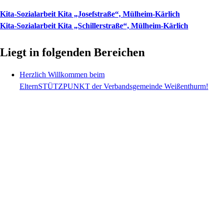
Kita-Sozialarbeit Kita „Josefstraße“, Mülheim-Kärlich
Kita-Sozialarbeit Kita „Schillerstraße“, Mülheim-Kärlich
Liegt in folgenden Bereichen
Herzlich Willkommen beim
ElternSTÜTZPUNKT der Verbandsgemeinde Weißenthurm!