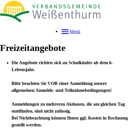
Menü
Freizeitangebote
Die Angebote richten sich an Schulkinder ab dem 6.
Lebensjahr.
Bitte beachten Sie VOR einer Anmeldung unsere
allgemeinen Anmelde- und Teilnahmebedingungen!
Anmeldungen zu mehreren Aktionen, die am gleichen Tag
stattfinden, sind nicht zulässig.
Bei Nichtbeachtung können Ihnen ggf. Kosten in Rechnung
gestellt werden.