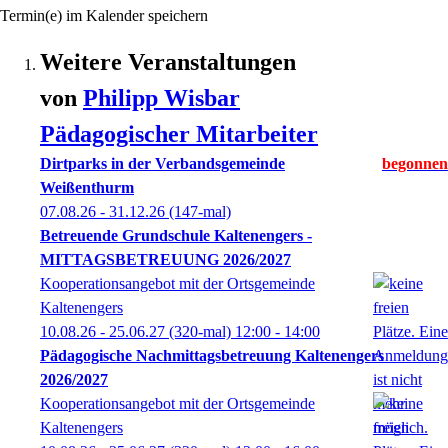
Termin(e) im Kalender speichern
Weitere Veranstaltungen
von
Philipp
Wisbar
Pädagogischer Mitarbeiter
Dirtparks in der Verbandsgemeinde
Weißenthurm
07.08.26 - 31.12.26
(147-mal)
Betreuende Grundschule Kaltenengers -
MITTAGSBETREUUNG 2026/2027
Kooperationsangebot mit der Ortsgemeinde
Kaltenengers
10.08.26 - 25.06.27
(320-mal)
12:00
- 14:00
Pädagogische Nachmittagsbetreuung Kaltenengers
2026/2027
Kooperationsangebot mit der Ortsgemeinde
Kaltenengers