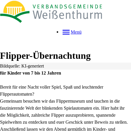
Menü
Flipper-Übernachtung
Bildquelle: KI-generiert
für Kinder von 7 bis 12 Jahren
Bereit für eine Nacht voller Spiel, Spaß und leuchtender
Flipperautomaten?
Gemeinsam besuchen wir das Flippermuseum und tauchen in die
faszinierende Welt der blinkenden Spielautomaten ein. Hier habt ihr
die Möglichkeit, zahlreiche Flipper auszuprobieren, spannende
Spielwelten zu entdecken und euer Geschick unter Beweis zu stellen.
Anschließend lassen wir den Abend gemütlich im Kinder- und