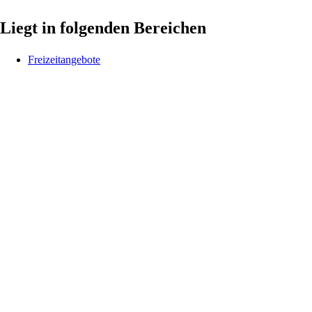
Liegt in folgenden Bereichen
Freizeitangebote