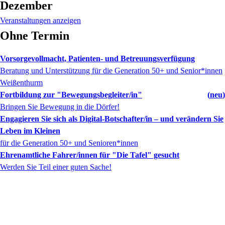
Dezember
Veranstaltungen anzeigen
Ohne Termin
Vorsorgevollmacht, Patienten- und Betreuungsverfügung
Beratung und Unterstützung für die Generation 50+ und Senior*innen
Weißenthurm
Fortbildung zur "Bewegungsbegleiter/in"
neu
Bringen Sie Bewegung in die Dörfer!
Engagieren Sie sich als Digital-Botschafter/in – und verändern Sie
Leben im Kleinen
für die Generation 50+ und Senioren*innen
Ehrenamtliche Fahrer/innen für "Die Tafel" gesucht
Werden Sie Teil einer guten Sache!