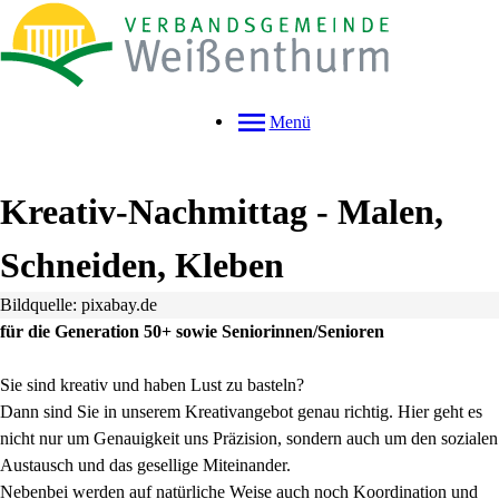
Menü
Kreativ-Nachmittag - Malen,
Schneiden, Kleben
Bildquelle: pixabay.de
für die Generation 50+ sowie Seniorinnen/Senioren
Sie sind kreativ und haben Lust zu basteln?
Dann sind Sie in unserem Kreativangebot genau richtig. Hier geht es
nicht nur um Genauigkeit uns Präzision, sondern auch um den sozialen
Austausch und das gesellige Miteinander.
Nebenbei werden auf natürliche Weise auch noch Koordination und