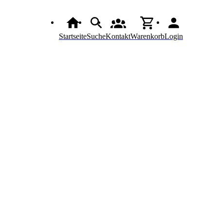
Startseite
Suche
Kontakt
Warenkorb
Login