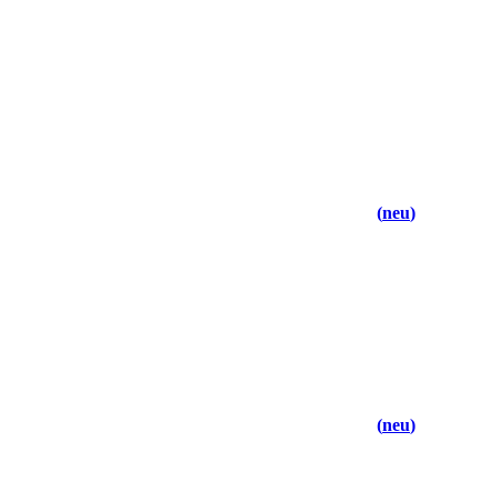
neu
neu