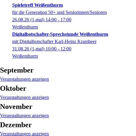
Spieletreff Weißenthurm
für die Generation 50+ und Seniorinnen/Senioren
26.08.26
(1-mal)
14:00
- 17:00
Weißenthurm
Digitalbotschafter-Sprechstunde Weißenthurm
mit Digitalbotschafter Karl-Heinz Krambeer
31.08.26
(1-mal)
10:00
- 12:00
Weißenthurm
September
Veranstaltungen anzeigen
Oktober
Veranstaltungen anzeigen
November
Veranstaltungen anzeigen
Dezember
Veranstaltungen anzeigen