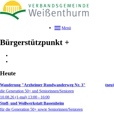
Menü
Bürgerstützpunkt +
Heute
Wanderung "Arzheimer Rundwanderweg Nr. 3"
neu
die Generation 50+ und Seniorinnen/Senioren
10.08.26
(1-mal)
13:00
- 16:00
Stoff- und Wollwerkstatt Bassenheim
für die Generation 50+ sowie Seniorinnen/Senioren