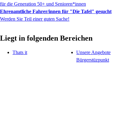
für die Generation 50+ und Senioren*innen
Ehrenamtliche Fahrer/innen für "Die Tafel" gesucht
Werden Sie Teil einer guten Sache!
Liegt in folgenden Bereichen
Thats it
Unsere Angebote
Bürgerstüzpunkt