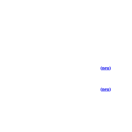
neu
neu