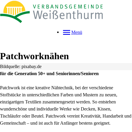
Menü
Patchworknähen
Bildquelle: pixabay.de
für die Generation 50+ und Seniorinnen/Senioren
Patchwork ist eine kreative Nähtechnik, bei der verschiedene
Stoffstücke in unterschiedlichen Farben und Mustern zu neuen,
einzigartigen Textilien zusammengesetzt werden. So entstehen
wunderschöne und individuelle Werke wie Decken, Kissen,
Tischläufer oder Beutel. Patchwork vereint Kreativität, Handarbeit und
Gemeinschaft – und ist auch für Anfänger bestens geeignet.