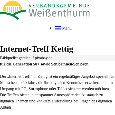
Menü
Internet-Treff Kettig
Bildquelle: geralt auf pixabay.de
für die Generation 50+ sowie Seniorinnen/Senioren
Der „Internet-Treff“ in Kettig ist ein regelmäßiges Angebot speziell für
Menschen ab 50 Jahre, die ihre digitalen Kenntnisse erweitern und im
Umgang mit PC, Smartphone oder Tablet sicherer werden möchten.
Die Treffen bieten in entspannter Atmosphäre den Austausch zu
digitalen Themen und konkrete Hilfestellung bei Fragen des digitalen
Alltags.