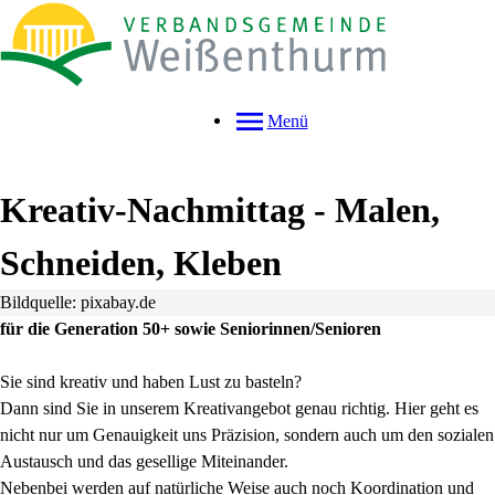
Menü
Kreativ-Nachmittag - Malen,
Schneiden, Kleben
Bildquelle: pixabay.de
für die Generation 50+ sowie Seniorinnen/Senioren
Sie sind kreativ und haben Lust zu basteln?
Dann sind Sie in unserem Kreativangebot genau richtig. Hier geht es
nicht nur um Genauigkeit uns Präzision, sondern auch um den sozialen
Austausch und das gesellige Miteinander.
Nebenbei werden auf natürliche Weise auch noch Koordination und