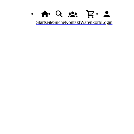
Startseite
Suche
Kontakt
Warenkorb
Login