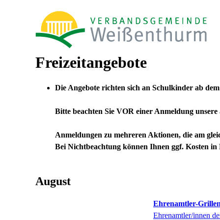
Freizeitangebote
Die Angebote richten sich an Schulkinder ab dem
Bitte beachten Sie VOR einer Anmeldung unsere
Anmeldungen zu mehreren Aktionen, die am gleiche
Bei Nichtbeachtung können Ihnen ggf. Kosten in 
August
Ehrenamtler-Grille
Ehrenamtler/innen de