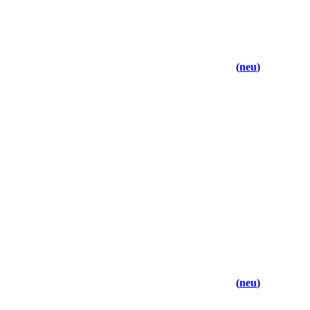
neu
neu