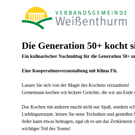
Die Generation 50+ kocht si
Ein kulinarischer Nachmittag für die Generation 50+ 
Eine Kooperationsveranstaltung mit Klima Fit.
Lassen Sie sich von der Magie des Kochens verzaubern!
Gemeinsam kochen wir leckere Gerichte, die wir am Ende 
Das Kochen mit anderen macht nicht nur Spaß, sondern scha
Lieblingsrezepte, lernen Sie neue Techniken und genießen
Jeder kann etwas beitragen, egal ob es um das Zerkleinern 
wichtiger Teil des Teams!