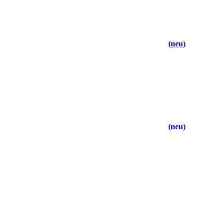
neu
neu