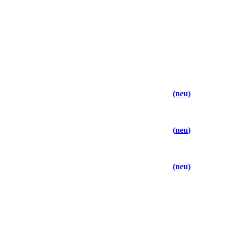
neu
neu
neu