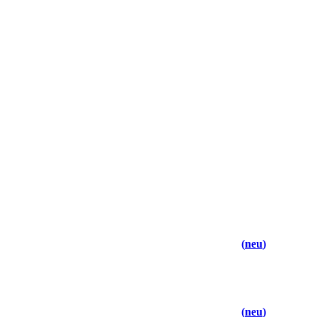
neu
neu