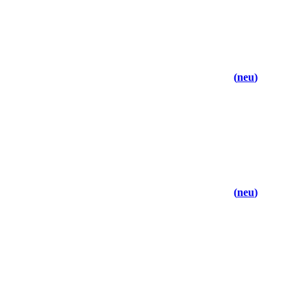
neu
neu