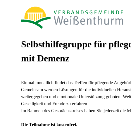
Selbsthilfegruppe für pfl
mit Demenz
Einmal monatlich findet das Treffen für pflegende Angehöri
Gemeinsam werden Lösungen für die individuellen Herausf
weitergegeben und emotionale Unterstützung geboten. Weit
Geselligkeit und Freude zu erfahren.
Im Rahmen des Gesprächskreises haben Sie jederzeit die M
Die Teilnahme ist kostenfrei.