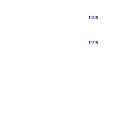
neu
neu