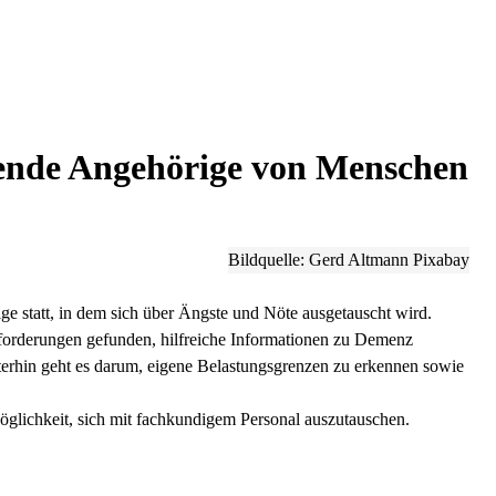
egende Angehörige von Menschen
Bildquelle: Gerd Altmann Pixabay
ge statt, in dem sich über Ängste und Nöte ausgetauscht wird.
orderungen gefunden, hilfreiche Informationen zu Demenz
erhin geht es darum, eigene Belastungsgrenzen zu erkennen sowie
öglichkeit, sich mit fachkundigem Personal auszutauschen.